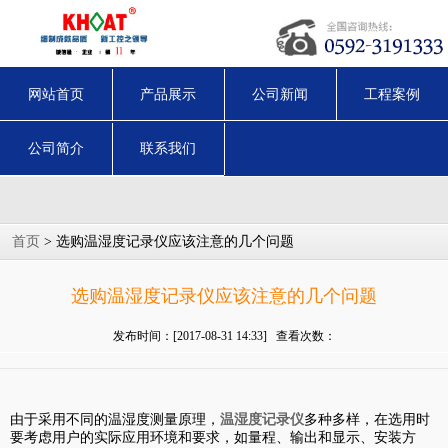
网站首页
产品展示
公司新闻
工程案例
公司简介
联系我们
首页
> 选购温湿度记录仪应该注意的几个问题
选购温湿度记录仪应该注意的几个问题
发布时间：[2017-08-31 14:33] 查看次数：
由于采用不同的温湿度测量原理，
温湿度记录仪
多种多样，在选用时
要考虑用户的实际应用环境和要求，如量程、输出和显示、安装方