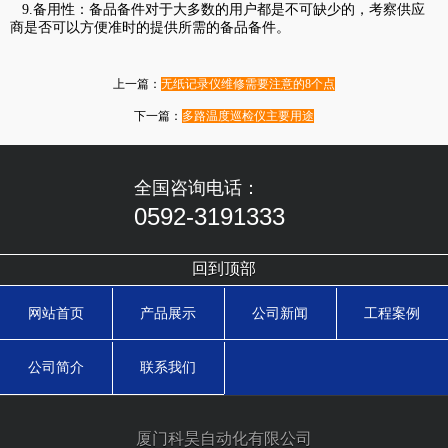
9.备用性：备品备件对于大多数的用户都是不可缺少的，考察供应
商是否可以方便准时的提供所需的备品备件。
上一篇：
无纸记录仪维修需要注意的8个点
下一篇：
多路温度巡检仪主要用途
全国咨询电话：
0592-3191333
回到顶部
网站首页
产品展示
公司新闻
工程案例
公司简介
联系我们
厦门科昊自动化有限公司