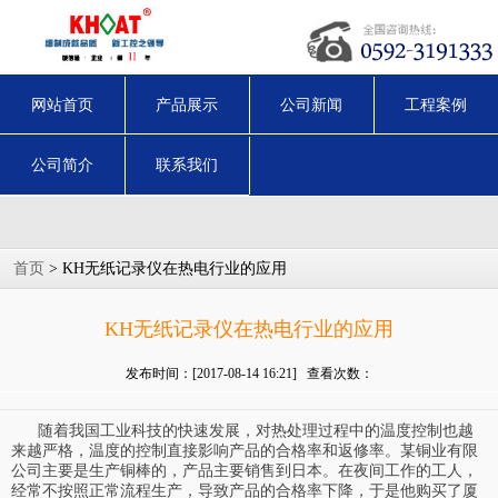
网站首页
产品展示
公司新闻
工程案例
公司简介
联系我们
首页
> KH无纸记录仪在热电行业的应用
KH无纸记录仪在热电行业的应用
发布时间：[2017-08-14 16:21] 查看次数：
随着我国工业科技的快速发展，对热处理过程中的温度控制也越
来越严格，温度的控制直接影响产品的合格率和返修率。某铜业有限
公司主要是生产铜棒的，产品主要销售到日本。在夜间工作的工人，
经常不按照正常流程生产，导致产品的合格率下降，于是他购买了厦