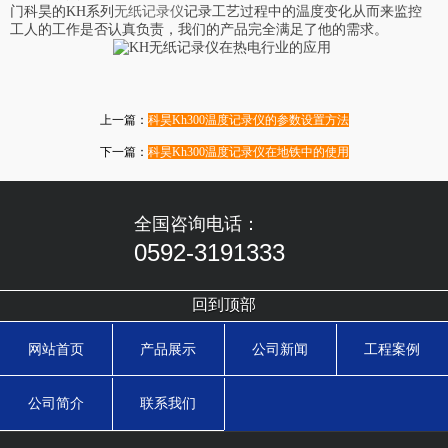
门科昊的KH系列
无纸记录仪
记录工艺过程中的温度变化从而来监控
工人的工作是否认真负责，我们的产品完全满足了他的需求。
上一篇：
科昊Kh300温度记录仪的参数设置方法
下一篇：
科昊Kh300温度记录仪在地铁中的使用
全国咨询电话：
0592-3191333
回到顶部
网站首页
产品展示
公司新闻
工程案例
公司简介
联系我们